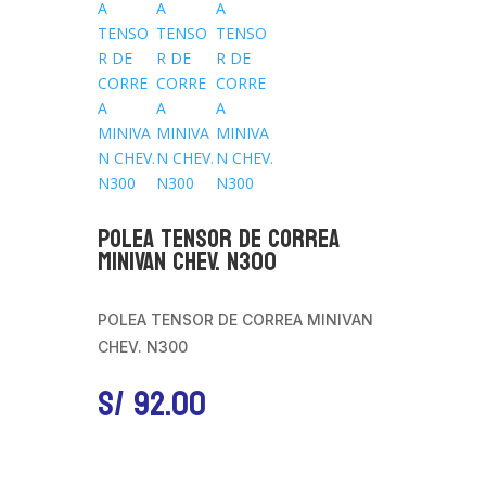
POLEA TENSOR DE CORREA
MINIVAN CHEV. N300
POLEA TENSOR DE CORREA MINIVAN
CHEV. N300
S/
92.00