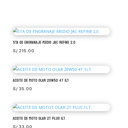
5TA DE ENGRANAJE MEDIO JAC REFINE 2.0
S/
215.00
ACEITE DE MOTO OLAR 20W50 4T 1LT
S/
35.00
ACEITE DE MOTO OLAR 2T PLUS 1LT
S/
33.00