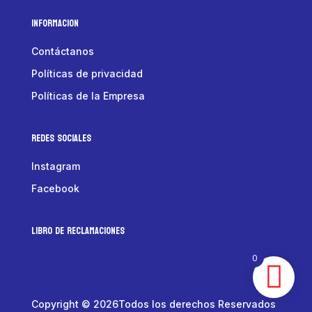
Informacion
Contáctanos
Políticas de privacidad
Políticas de la Empresa
Redes Sociales
Instagram
Facebook
LIBRO DE RECLAMACIONES
0
Copyright © 2026Todos los derechos Reservados