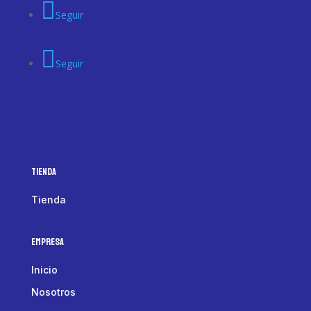
Seguir
Seguir
Tienda
Tienda
Empresa
Inicio
Nosotros