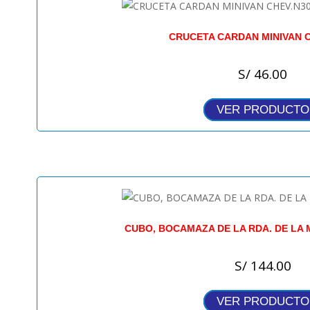
CRUCETA CARDAN MINIVAN C
S/
46.00
VER PRODUCTO
CUBO, BOCAMAZA DE LA RDA. DE LA 
S/
144.00
VER PRODUCTO