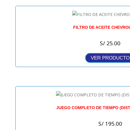
FILTRO DE ACEITE CHEVRO
S/
25.00
VER PRODUCTO
JUEGO COMPLETO DE TIEMPO (DISTR
S/
195.00