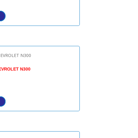
EVROLET N300