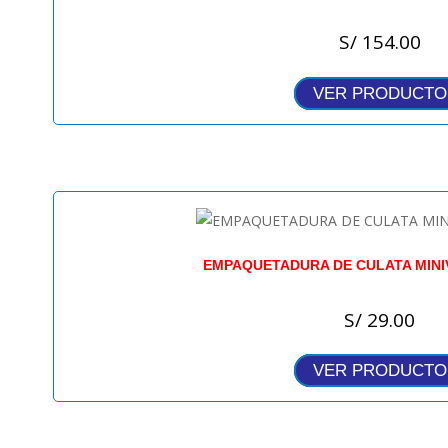
S/
154.00
VER PRODUCTO
EMPAQUETADURA DE CULATA MINIV
S/
29.00
VER PRODUCTO