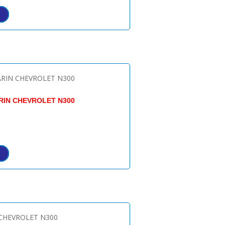
RIN CHEVROLET N300