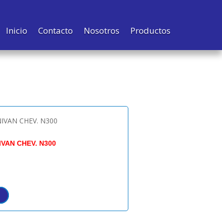
Inicio
Contacto
Nosotros
Productos
IVAN CHEV. N300