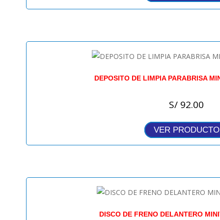
DEPOSITO DE LIMPIA PARABRISA MIN
S/
92.00
VER PRODUCTO
DISCO DE FRENO DELANTERO MINI