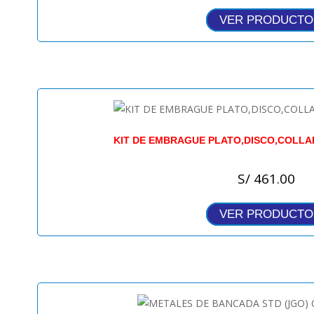
VER PRODUCTO
KIT DE EMBRAGUE PLATO,DISCO,COLLA
S/
461.00
VER PRODUCTO