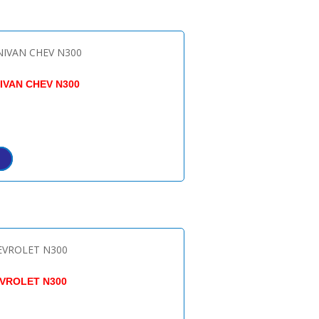
IVAN CHEV N300
VROLET N300