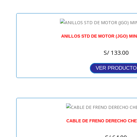
ANILLOS STD DE MOTOR (JGO) MIN
S/
133.00
VER PRODUCTO
CABLE DE FRENO DERECHO CHE