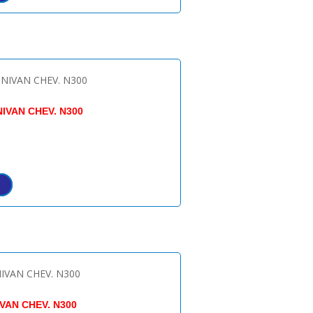
IVAN CHEV. N300
VAN CHEV. N300