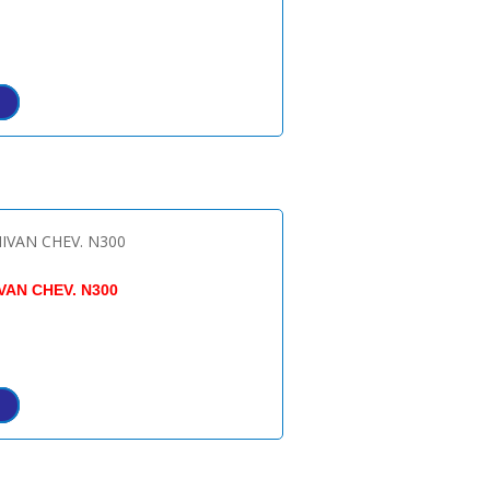
AN CHEV. N300