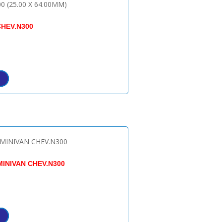
HEV.N300
MINIVAN CHEV.N300