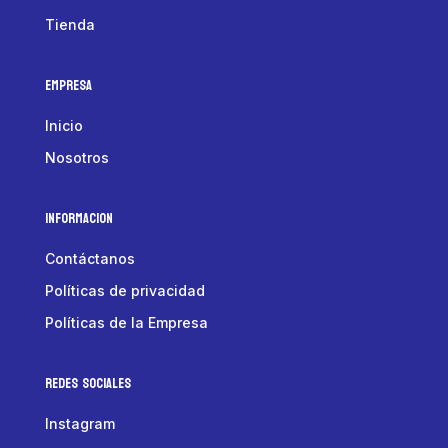
Tienda
Empresa
Inicio
Nosotros
Informacion
Contáctanos
Políticas de privacidad
Políticas de la Empresa
Redes Sociales
Instagram