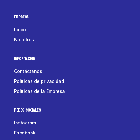
Empresa
Inicio
Nosotros
Informacion
Contáctanos
Políticas de privacidad
Políticas de la Empresa
Redes Sociales
Instagram
Facebook