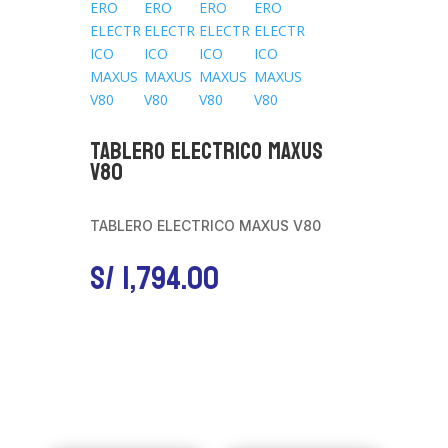
TABLERO ELECTRICO MAXUS
V80
TABLERO ELECTRICO MAXUS V80
S/
1,794.00