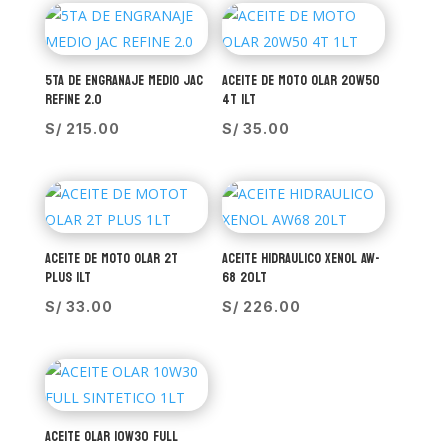
5TA DE ENGRANAJE MEDIO JAC
ACEITE DE MOTO OLAR 20W50
REFINE 2.0
4T 1LT
S/
215.00
S/
35.00
ACEITE DE MOTO OLAR 2T
ACEITE HIDRAULICO XENOL AW-
PLUS 1LT
68 20LT
S/
33.00
S/
226.00
ACEITE OLAR 10W30 FULL