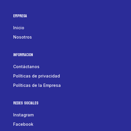
Empresa
Inicio
Nosotros
Informacion
Contáctanos
Políticas de privacidad
Políticas de la Empresa
Redes Sociales
Instagram
Facebook