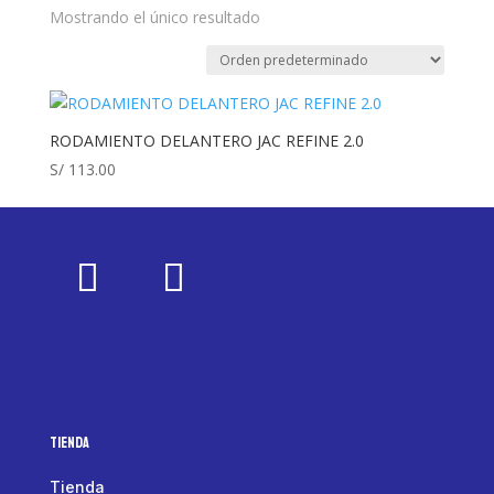
Mostrando el único resultado
RODAMIENTO DELANTERO JAC REFINE 2.0
S/
113.00
Tienda
Tienda