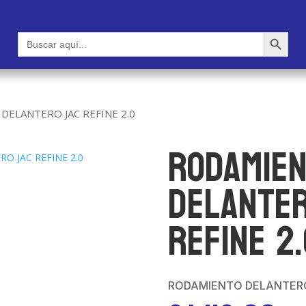
Botón de búsqueda
Buscar:
ELANTERO JAC REFINE 2.0
RODAMIE
DELANTE
REFINE 2
RODAMIENTO DELANTERO 