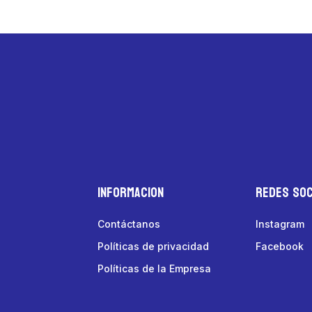
Informacion
Redes Soc
Contáctanos
Instagram
Políticas de privacidad
Facebook
Políticas de la Empresa