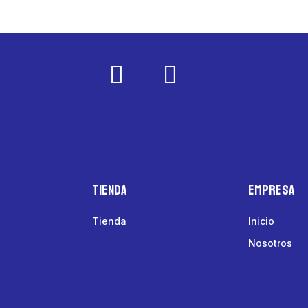
Tienda
Empresa
Tienda
Inicio
Nosotros