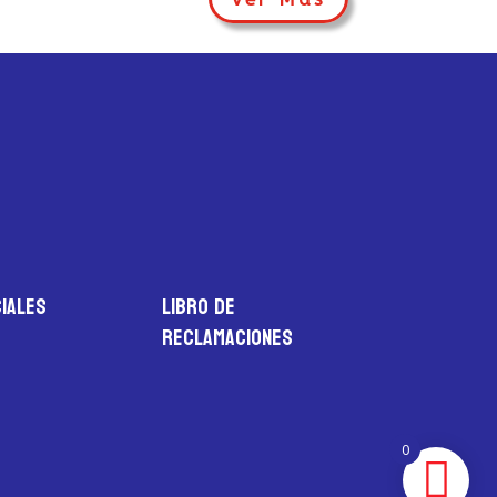
iales
LIBRO DE
RECLAMACIONES
0