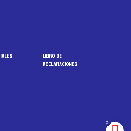
iales
LIBRO DE
RECLAMACIONES
0