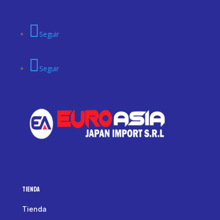
Seguir
Seguir
Tienda
Tienda