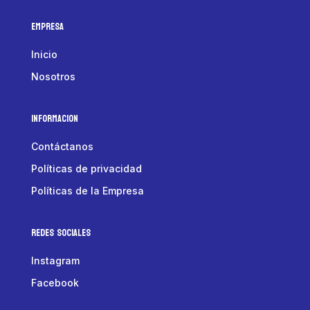
Empresa
Inicio
Nosotros
Informacion
Contáctanos
Políticas de privacidad
Políticas de la Empresa
Redes Sociales
Instagram
Facebook