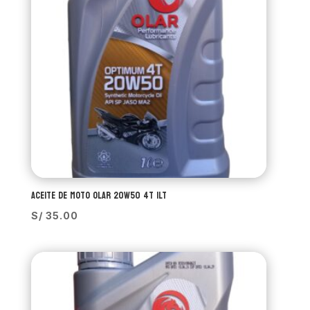
ACEITE DE MOTO OLAR 20W50 4T 1LT
S/
35.00