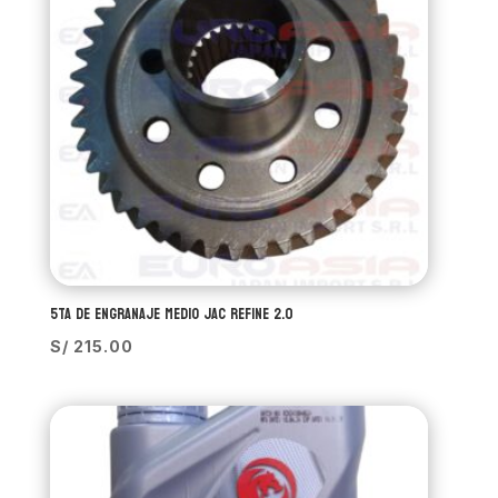
5TA DE ENGRANAJE MEDIO JAC REFINE 2.0
S/
215.00