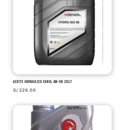
ACEITE HIDRAULICO XENOL AW-68 20LT
S/
226.00