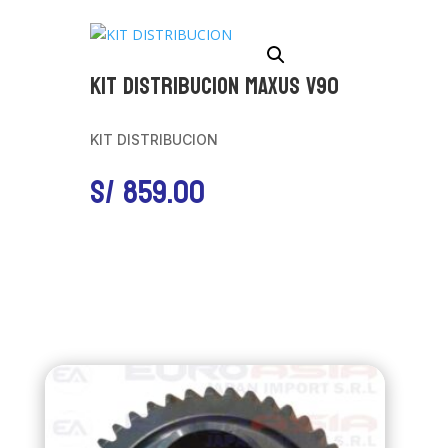
KIT DISTRIBUCION MAXUS V90
KIT DISTRIBUCION
S/
859.00