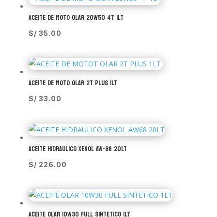
ACEITE DE MOTO OLAR 20W50 4T 1LT
S/
35.00
ACEITE DE MOTO OLAR 2T PLUS 1LT
S/
33.00
ACEITE HIDRAULICO XENOL AW-68 20LT
S/
226.00
ACEITE OLAR 10W30 FULL SINTETICO 1LT