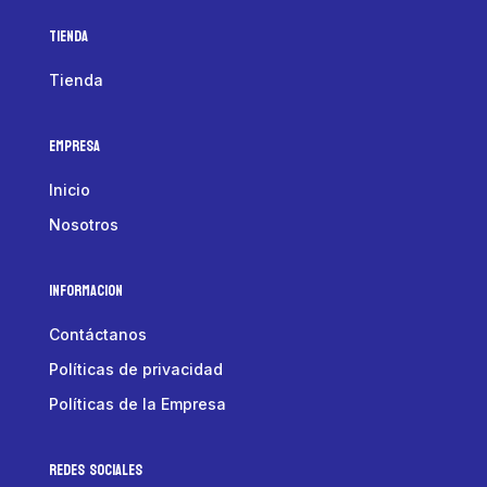
Tienda
Tienda
Empresa
Inicio
Nosotros
Informacion
Contáctanos
Políticas de privacidad
Políticas de la Empresa
Redes Sociales