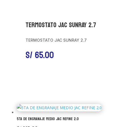
TERMOSTATO JAC SUNRAY 2.7
TERMOSTATO JAC SUNRAY 2.7
S/
65.00
5TA DE ENGRANAJE MEDIO JAC REFINE 2.0