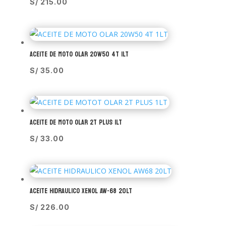
S/
215.00
ACEITE DE MOTO OLAR 20W50 4T 1LT
S/
35.00
ACEITE DE MOTO OLAR 2T PLUS 1LT
S/
33.00
ACEITE HIDRAULICO XENOL AW-68 20LT
S/
226.00