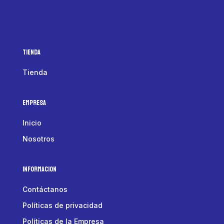
Tienda
Tienda
Empresa
Inicio
Nosotros
Informacion
Contáctanos
Políticas de privacidad
Políticas de la Empresa