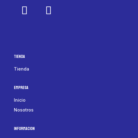
Tienda
Tienda
Empresa
Inicio
Nosotros
Informacion