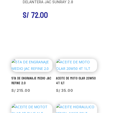
DELANTERA JAC SUNRAY 2.8
S/
72.00
5TA DE ENGRANAJE MEDIO JAC
ACEITE DE MOTO OLAR 20W50
REFINE 2.0
4T 1LT
S/
215.00
S/
35.00