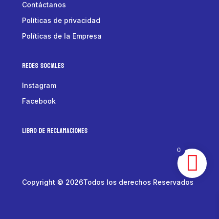
Contáctanos
Políticas de privacidad
Políticas de la Empresa
Redes Sociales
Instagram
Facebook
LIBRO DE RECLAMACIONES
0
Copyright © 2026Todos los derechos Reservados