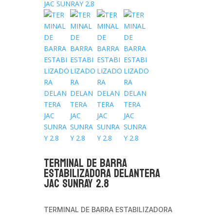
TERMINAL DE BARRA
ESTABILIZADORA DELANTERA
JAC SUNRAY 2.8
TERMINAL DE BARRA ESTABILIZADORA