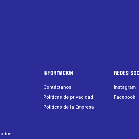
Informacion
Redes Soc
Contáctanos
Instagram
Políticas de privacidad
Facebook
Políticas de la Empresa
vados