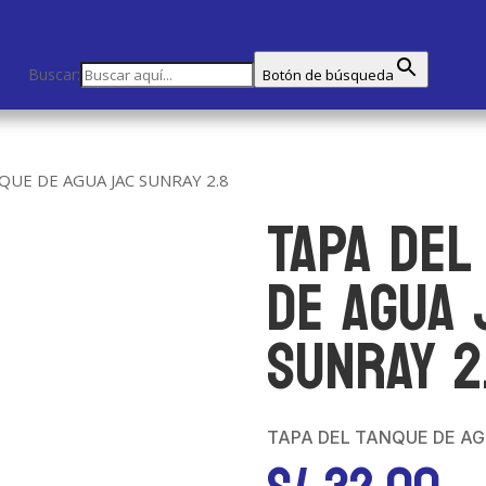
Buscar:
Botón de búsqueda
QUE DE AGUA JAC SUNRAY 2.8
TAPA DEL
DE AGUA 
SUNRAY 2
TAPA DEL TANQUE DE AG