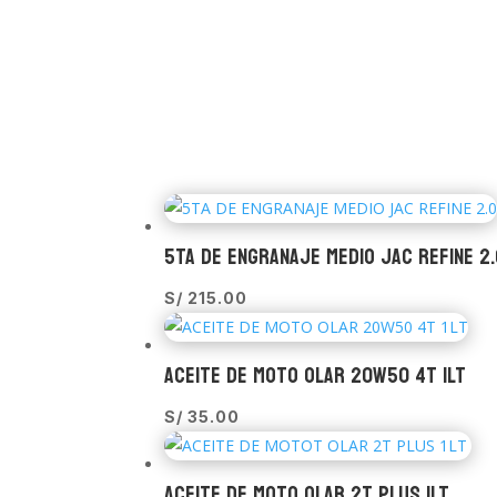
5TA DE ENGRANAJE MEDIO JAC REFINE 2
S/
215.00
ACEITE DE MOTO OLAR 20W50 4T 1LT
S/
35.00
ACEITE DE MOTO OLAR 2T PLUS 1LT