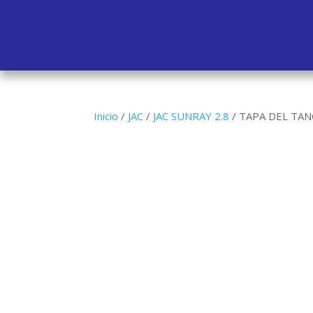
Inicio
/
JAC
/
JAC SUNRAY 2.8
/
TAPA DEL TAN