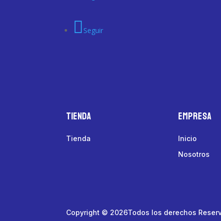
Seguir
Tienda
Empresa
Tienda
Inicio
Nosotros
Copyright © 2026Todos los derechos Reser