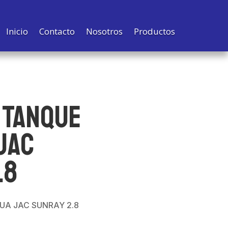
Inicio
Contacto
Nosotros
Productos
 TANQUE
JAC
.8
UA JAC SUNRAY 2.8