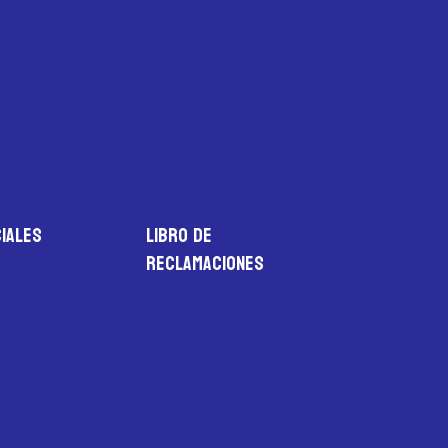
iales
LIBRO DE
RECLAMACIONES