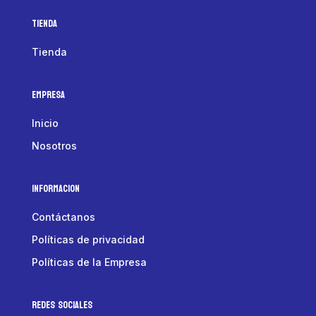
Tienda
Tienda
Empresa
Inicio
Nosotros
Informacion
Contáctanos
Políticas de privacidad
Políticas de la Empresa
Redes Sociales