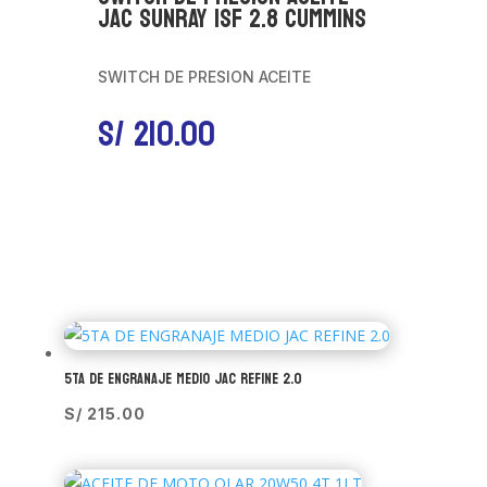
JAC SUNRAY ISF 2.8 CUMMINS
SWITCH DE PRESION ACEITE
S/
210.00
5TA DE ENGRANAJE MEDIO JAC REFINE 2.0
S/
215.00