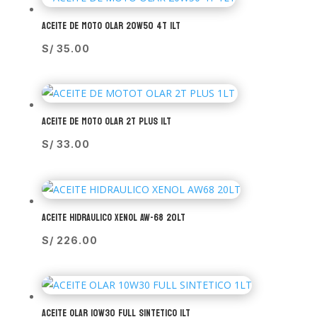
ACEITE DE MOTO OLAR 20W50 4T 1LT
S/
35.00
ACEITE DE MOTO OLAR 2T PLUS 1LT
S/
33.00
ACEITE HIDRAULICO XENOL AW-68 20LT
S/
226.00
ACEITE OLAR 10W30 FULL SINTETICO 1LT