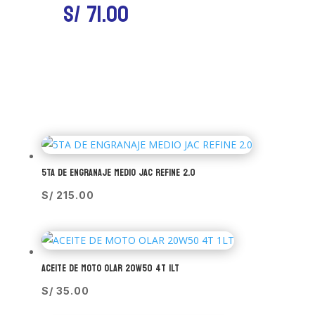
S/
71.00
5TA DE ENGRANAJE MEDIO JAC REFINE 2.0
S/
215.00
ACEITE DE MOTO OLAR 20W50 4T 1LT
S/
35.00