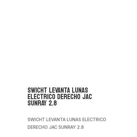
SWICHT LEVANTA LUNAS
ELECTRICO DERECHO JAC
SUNRAY 2.8
SWICHT LEVANTA LUNAS ELECTRICO
DERECHO JAC SUNRAY 2.8