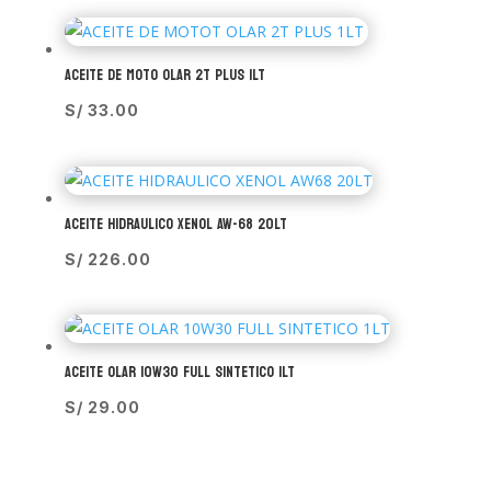
ACEITE DE MOTO OLAR 2T PLUS 1LT
S/
33.00
ACEITE HIDRAULICO XENOL AW-68 20LT
S/
226.00
ACEITE OLAR 10W30 FULL SINTETICO 1LT
S/
29.00