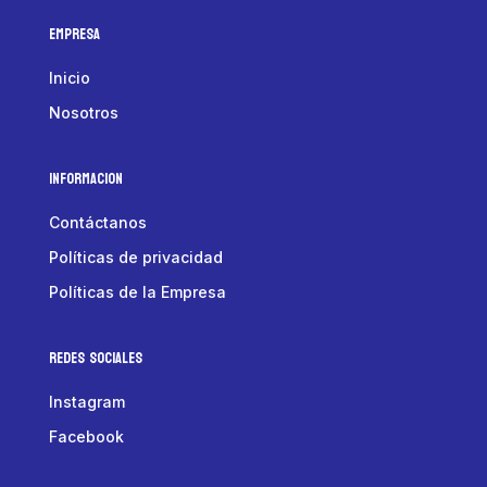
Empresa
Inicio
Nosotros
Informacion
Contáctanos
Políticas de privacidad
Políticas de la Empresa
Redes Sociales
Instagram
Facebook