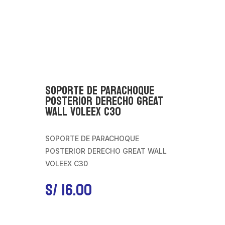
SOPORTE DE PARACHOQUE
POSTERIOR DERECHO GREAT
WALL VOLEEX C30
SOPORTE DE PARACHOQUE
POSTERIOR DERECHO GREAT WALL
VOLEEX C30
S/
16.00