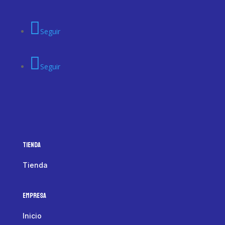
Seguir
Seguir
Tienda
Tienda
Empresa
Inicio