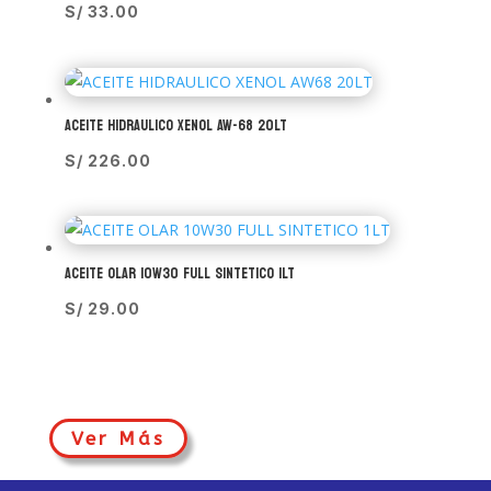
S/
33.00
ACEITE HIDRAULICO XENOL AW-68 20LT
S/
226.00
ACEITE OLAR 10W30 FULL SINTETICO 1LT
S/
29.00
Ver Más