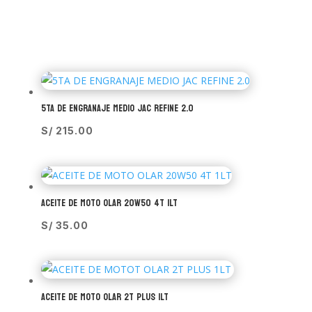
5TA DE ENGRANAJE MEDIO JAC REFINE 2.0
S/
215.00
ACEITE DE MOTO OLAR 20W50 4T 1LT
S/
35.00
ACEITE DE MOTO OLAR 2T PLUS 1LT