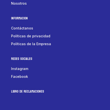
Nosotros
Informacion
Contáctanos
Políticas de privacidad
Políticas de la Empresa
Redes Sociales
Instagram
Facebook
LIBRO DE RECLAMACIONES