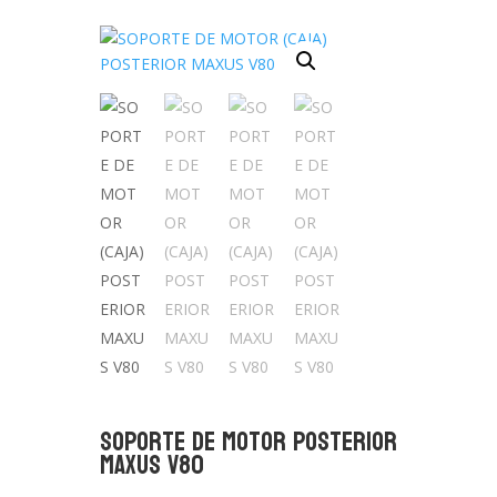
SOPORTE DE MOTOR POSTERIOR
MAXUS V80