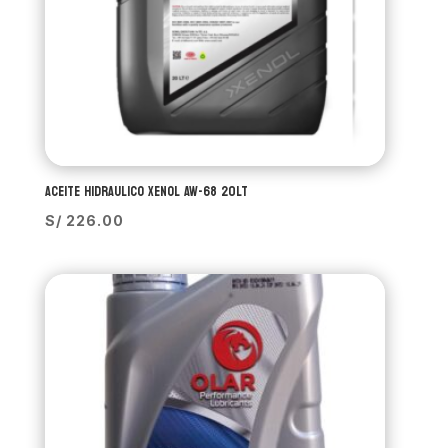
ACEITE HIDRAULICO XENOL AW-68 20LT
S/
226.00