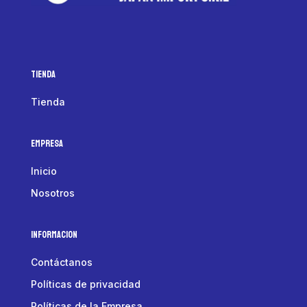
Tienda
Tienda
Empresa
Inicio
Nosotros
Informacion
Contáctanos
Políticas de privacidad
Políticas de la Empresa