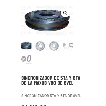
SINCRONIZADOR DE 5TA Y 6TA
DE LA MAXUS V80 DE 6VEL
SINCRONIZADOR 5TA Y 6TA DE 6VEL