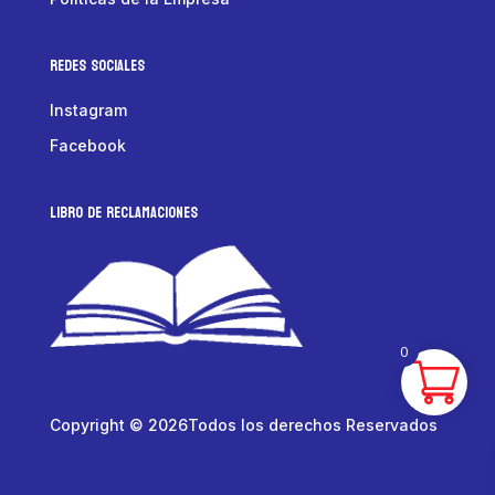
Redes Sociales
Instagram
Facebook
LIBRO DE RECLAMACIONES
0
Copyright © 2026Todos los derechos Reservados