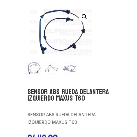
SENSOR ABS RUEDA DELANTERA
IZQUIERDO MAXUS T60
SENSOR ABS RUEDA DELANTERA
IZQUIERDO MAXUS T60