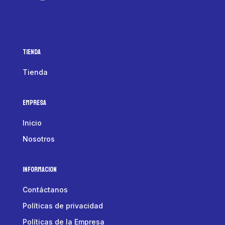
Tienda
Tienda
Empresa
Inicio
Nosotros
Informacion
Contáctanos
Políticas de privacidad
Políticas de la Empresa