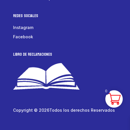
Redes Sociales
Instagram
Facebook
LIBRO DE RECLAMACIONES
0
Copyright © 2026Todos los derechos Reservados