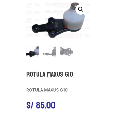
ROTULA MAXUS G10
ROTULA MAXUS G10
S/
85.00