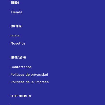
Tienda
Tienda
Empresa
Inicio
Nosotros
Informacion
Contáctanos
Políticas de privacidad
Políticas de la Empresa
Redes Sociales