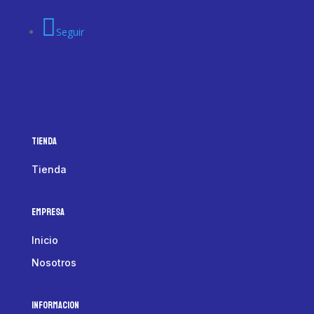
Seguir
Tienda
Tienda
Empresa
Inicio
Nosotros
Informacion