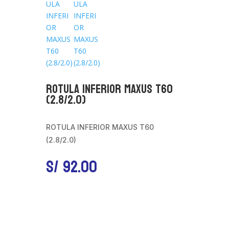
ROTULA INFERIOR MAXUS T60
(2.8/2.0)
ROTULA INFERIOR MAXUS T60
(2.8/2.0)
S/
92.00