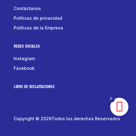
Contáctanos
Políticas de privacidad
Políticas de la Empresa
Redes Sociales
Instagram
Facebook
LIBRO DE RECLAMACIONES
0
Copyright © 2026Todos los derechos Reservados