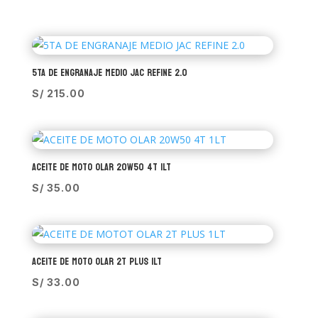
5TA DE ENGRANAJE MEDIO JAC REFINE 2.0
S/
215.00
ACEITE DE MOTO OLAR 20W50 4T 1LT
S/
35.00
ACEITE DE MOTO OLAR 2T PLUS 1LT
S/
33.00