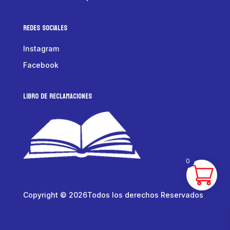
Redes Sociales
Instagram
Facebook
LIBRO DE RECLAMACIONES
0
Copyright © 2026Todos los derechos Reservados