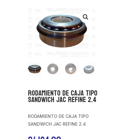
RODAMIENTO DE CAJA TIPO
SANDWICH JAC REFINE 2.4
RODAMIENTO DE CAJA TIPO
SANDWICH JAC REFINE 2.4