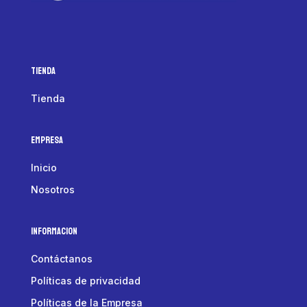
Tienda
Tienda
Empresa
Inicio
Nosotros
Informacion
Contáctanos
Políticas de privacidad
Políticas de la Empresa