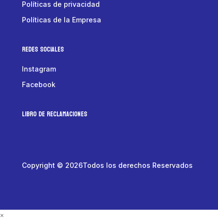
Políticas de privacidad
Políticas de la Empresa
Redes Sociales
Instagram
Facebook
LIBRO DE RECLAMACIONES
Copyright © 2026Todos los derechos Reservados
×