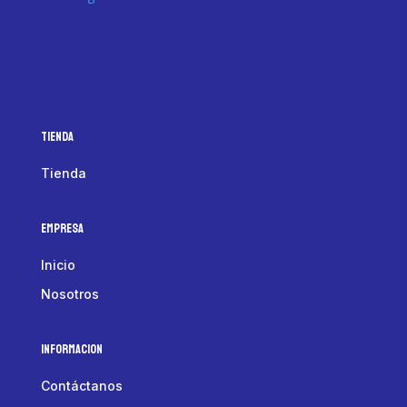
Tienda
Tienda
Empresa
Inicio
Nosotros
Informacion
Contáctanos