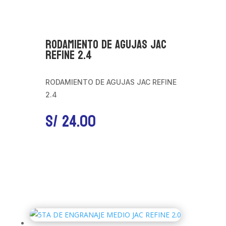
RODAMIENTO DE AGUJAS JAC
REFINE 2.4
RODAMIENTO DE AGUJAS JAC REFINE
2.4
S/
24.00