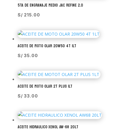
5TA DE ENGRANAJE MEDIO JAC REFINE 2.0
S/
215.00
ACEITE DE MOTO OLAR 20W50 4T 1LT
S/
35.00
ACEITE DE MOTO OLAR 2T PLUS 1LT
S/
33.00
ACEITE HIDRAULICO XENOL AW-68 20LT