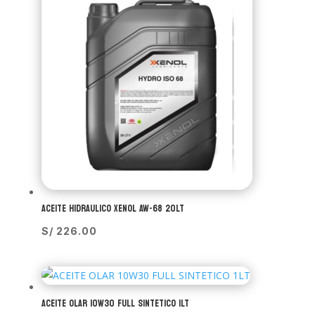
ACEITE HIDRAULICO XENOL AW-68 20LT
S/
226.00
ACEITE OLAR 10W30 FULL SINTETICO 1LT