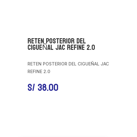
RETEN POSTERIOR DEL
CIGUEÑAL JAC REFINE 2.0
RETEN POSTERIOR DEL CIGUEÑAL JAC
REFINE 2.0
S/
38.00