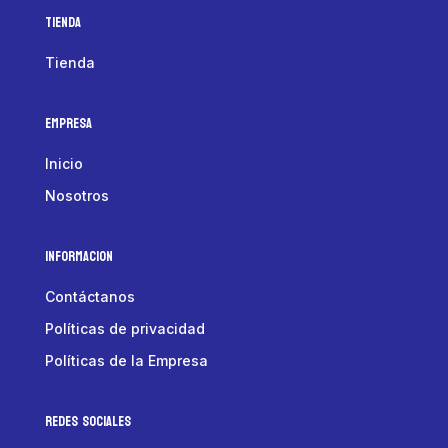
Tienda
Tienda
Empresa
Inicio
Nosotros
Informacion
Contáctanos
Políticas de privacidad
Políticas de la Empresa
Redes Sociales