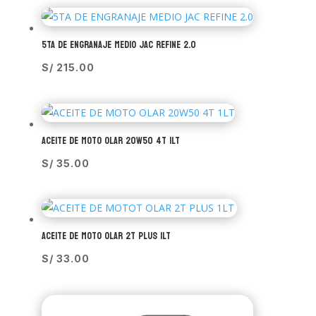
5TA DE ENGRANAJE MEDIO JAC REFINE 2.0
S/
215.00
ACEITE DE MOTO OLAR 20W50 4T 1LT
S/
35.00
ACEITE DE MOTO OLAR 2T PLUS 1LT
S/
33.00