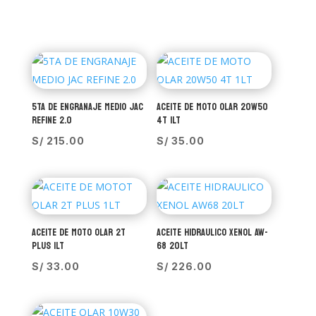
5TA DE ENGRANAJE MEDIO JAC
ACEITE DE MOTO OLAR 20W50
REFINE 2.0
4T 1LT
S/
215.00
S/
35.00
ACEITE DE MOTO OLAR 2T
ACEITE HIDRAULICO XENOL AW-
PLUS 1LT
68 20LT
S/
33.00
S/
226.00