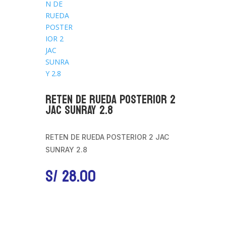
RETEN DE RUEDA POSTERIOR 2
JAC SUNRAY 2.8
RETEN DE RUEDA POSTERIOR 2 JAC
SUNRAY 2.8
S/
28.00