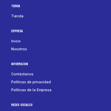
Tienda
Tienda
Empresa
Inicio
Nosotros
Informacion
Contáctanos
Políticas de privacidad
Políticas de la Empresa
Redes Sociales