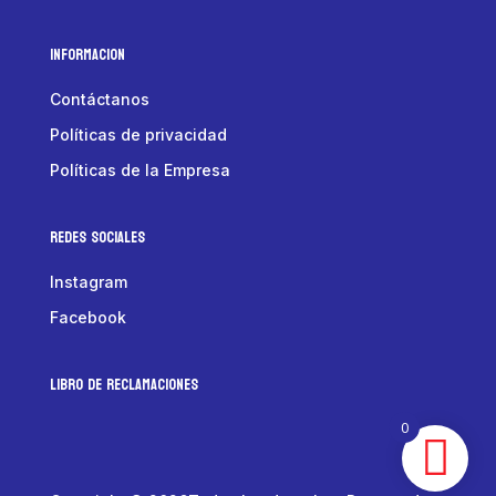
Informacion
Contáctanos
Políticas de privacidad
Políticas de la Empresa
Redes Sociales
Instagram
Facebook
LIBRO DE RECLAMACIONES
0