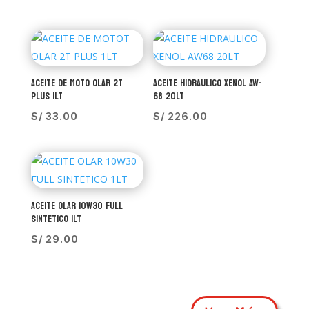
ACEITE DE MOTO OLAR 2T
ACEITE HIDRAULICO XENOL AW-
PLUS 1LT
68 20LT
S/
33.00
S/
226.00
ACEITE OLAR 10W30 FULL
SINTETICO 1LT
S/
29.00