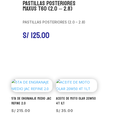
PASTILLAS POSTERIORES
MAXUS T60 (2.0 – 2.8)
PASTILLAS POSTERIORES (2.0 – 2.8)
S/
125.00
5TA DE ENGRANAJE MEDIO JAC
ACEITE DE MOTO OLAR 20W50
REFINE 2.0
4T 1LT
S/
215.00
S/
35.00