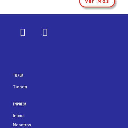
Ver Más
Tienda
Tienda
Empresa
Inicio
Nosotros