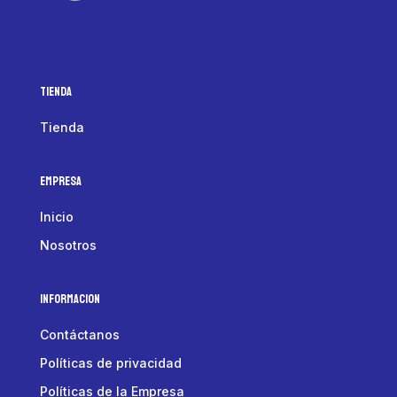
Tienda
Tienda
Empresa
Inicio
Nosotros
Informacion
Contáctanos
Políticas de privacidad
Políticas de la Empresa