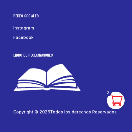
Redes Sociales
Instagram
Facebook
LIBRO DE RECLAMACIONES
0
Copyright © 2026Todos los derechos Reservados