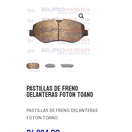
PASTILLAS DE FRENO
DELANTERAS FOTON TOANO
PASTILLAS DE FRENO DELANTERAS
FOTON TOANO