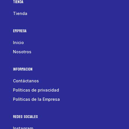
Tienda
Tienda
Empresa
Inicio
Nosotros
Informacion
Contáctanos
Políticas de privacidad
Políticas de la Empresa
Redes Sociales
Instagram