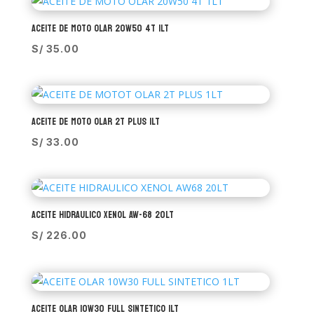
ACEITE DE MOTO OLAR 20W50 4T 1LT
S/
35.00
ACEITE DE MOTO OLAR 2T PLUS 1LT
S/
33.00
ACEITE HIDRAULICO XENOL AW-68 20LT
S/
226.00
ACEITE OLAR 10W30 FULL SINTETICO 1LT