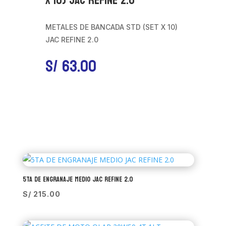
X 10) JAC REFINE 2.0
METALES DE BANCADA STD (SET X 10)
JAC REFINE 2.0
S/
63.00
5TA DE ENGRANAJE MEDIO JAC REFINE 2.0
S/
215.00