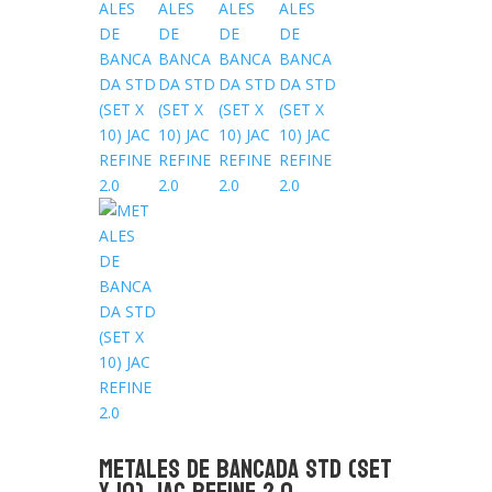
METALES DE BANCADA STD (SET