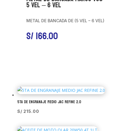
5 VEL – 6 VEL
METAL DE BANCADA DE (5 VEL – 6 VEL)
S/
166.00
5TA DE ENGRANAJE MEDIO JAC REFINE 2.0
S/
215.00