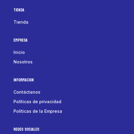
Tienda
Tienda
Empresa
Inicio
Nosotros
Informacion
Contáctanos
Políticas de privacidad
Políticas de la Empresa
Redes Sociales