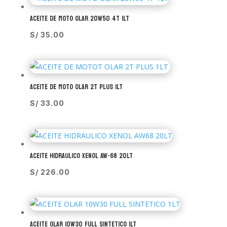
ACEITE DE MOTO OLAR 20W50 4T 1LT
S/
35.00
ACEITE DE MOTO OLAR 2T PLUS 1LT
S/
33.00
ACEITE HIDRAULICO XENOL AW-68 20LT
S/
226.00
ACEITE OLAR 10W30 FULL SINTETICO 1LT