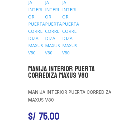
MANIJA INTERIOR PUERTA
CORREDIZA MAXUS V80
MANIJA INTERIOR PUERTA CORREDIZA
MAXUS V80
S/
75.00