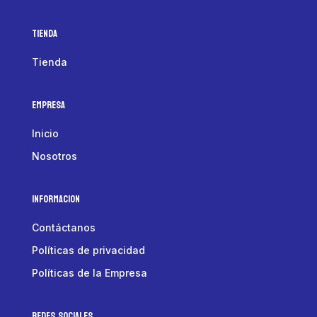
Tienda
Tienda
Empresa
Inicio
Nosotros
Informacion
Contáctanos
Políticas de privacidad
Políticas de la Empresa
Redes Sociales