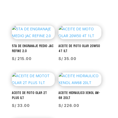
5TA DE ENGRANAJE MEDIO JAC
ACEITE DE MOTO OLAR 20W50
REFINE 2.0
4T 1LT
S/
215.00
S/
35.00
ACEITE DE MOTO OLAR 2T
ACEITE HIDRAULICO XENOL AW-
PLUS 1LT
68 20LT
S/
33.00
S/
226.00