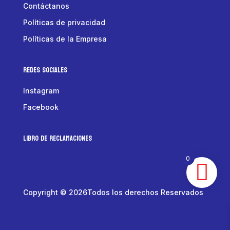
Contáctanos
Políticas de privacidad
Políticas de la Empresa
Redes Sociales
Instagram
Facebook
LIBRO DE RECLAMACIONES
0
Copyright © 2026Todos los derechos Reservados