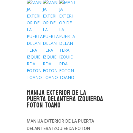
MANIJA EXTERIOR DE LA
PUERTA DELANTERA IZQUIERDA
FOTON TOANO
MANIJA EXTERIOR DE LA PUERTA
DELANTERA IZQUIERDA FOTON