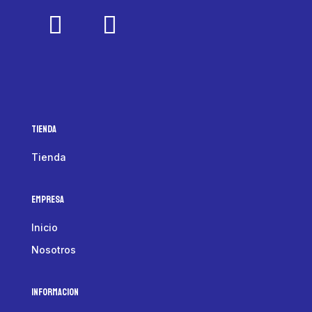
Tienda
Tienda
Empresa
Inicio
Nosotros
Informacion