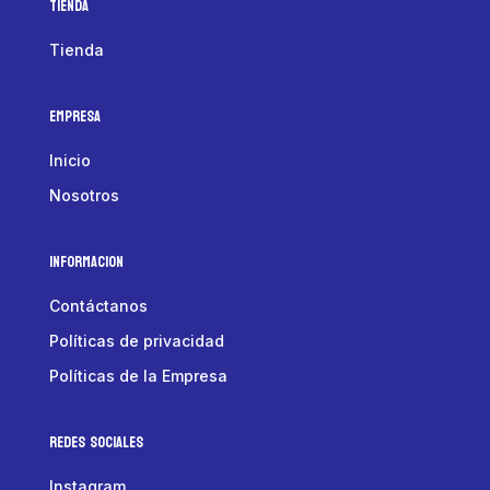
Tienda
Tienda
Empresa
Inicio
Nosotros
Informacion
Contáctanos
Políticas de privacidad
Políticas de la Empresa
Redes Sociales
Instagram