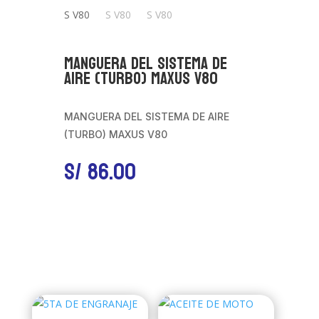
MANGUERA DEL SISTEMA DE
AIRE (TURBO) MAXUS V80
MANGUERA DEL SISTEMA DE AIRE
(TURBO) MAXUS V80
S/
86.00