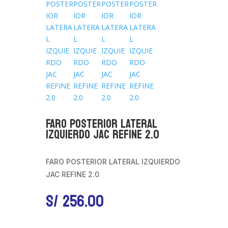
FARO POSTERIOR LATERAL
IZQUIERDO JAC REFINE 2.0
FARO POSTERIOR LATERAL IZQUIERDO
JAC REFINE 2.0
S/
256.00