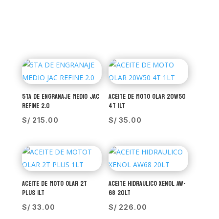
5TA DE ENGRANAJE MEDIO JAC
ACEITE DE MOTO OLAR 20W50
REFINE 2.0
4T 1LT
S/
215.00
S/
35.00
ACEITE DE MOTO OLAR 2T
ACEITE HIDRAULICO XENOL AW-
PLUS 1LT
68 20LT
S/
33.00
S/
226.00