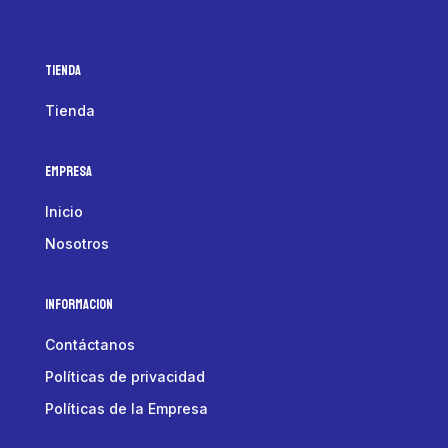
Tienda
Tienda
Empresa
Inicio
Nosotros
Informacion
Contáctanos
Políticas de privacidad
Políticas de la Empresa