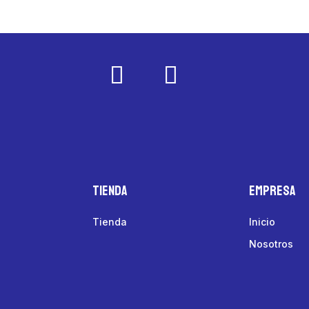
Tienda
Empresa
Tienda
Inicio
Nosotros