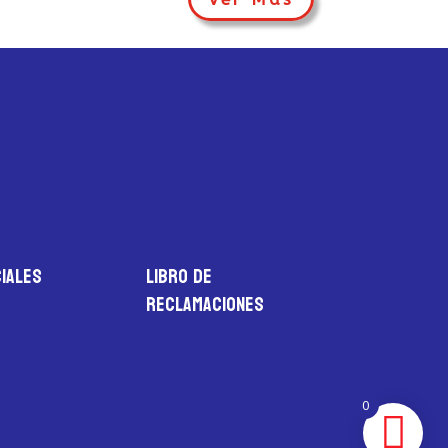
iales
LIBRO DE
RECLAMACIONES
0