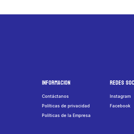
Informacion
Redes Soc
Contáctanos
Instagram
Políticas de privacidad
Facebook
Políticas de la Empresa