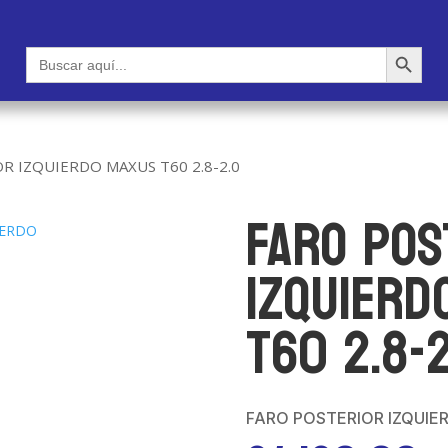
Botón de búsqueda
Buscar:
R IZQUIERDO MAXUS T60 2.8-2.0
FARO POS
IZQUIERD
T60 2.8-
FARO POSTERIOR IZQUIE