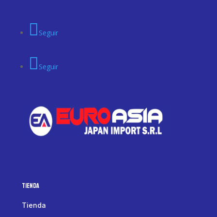
Seguir
Seguir
Tienda
Tienda