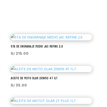
5TA DE ENGRANAJE MEDIO JAC REFINE 2.0
S/
215.00
ACEITE DE MOTO OLAR 20W50 4T 1LT
S/
35.00