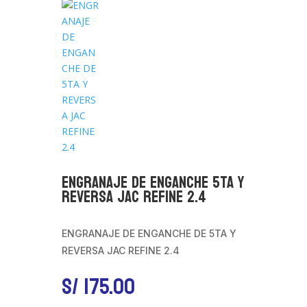
ENGRANAJE DE ENGANCHE 5TA Y
REVERSA JAC REFINE 2.4
ENGRANAJE DE ENGANCHE DE 5TA Y
REVERSA JAC REFINE 2.4
S/
175.00