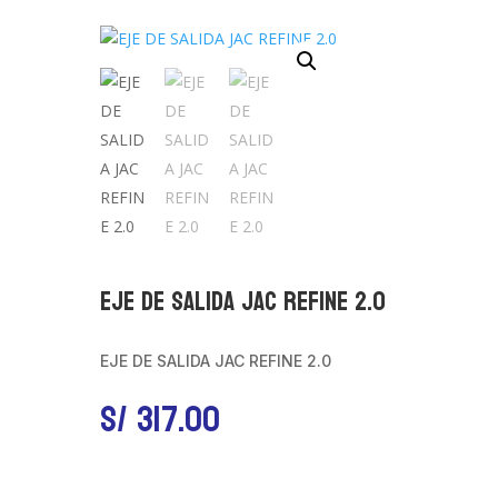
EJE DE SALIDA JAC REFINE 2.0
EJE DE SALIDA JAC REFINE 2.0
S/
317.00