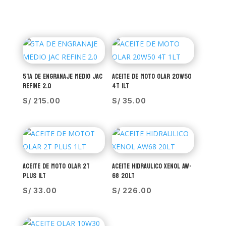
5TA DE ENGRANAJE MEDIO JAC
ACEITE DE MOTO OLAR 20W50
REFINE 2.0
4T 1LT
S/
215.00
S/
35.00
ACEITE DE MOTO OLAR 2T
ACEITE HIDRAULICO XENOL AW-
PLUS 1LT
68 20LT
S/
33.00
S/
226.00