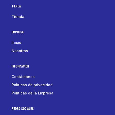
Tienda
Tienda
Empresa
Inicio
Nosotros
Informacion
Contáctanos
Políticas de privacidad
Políticas de la Empresa
Redes Sociales