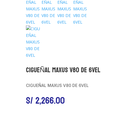
CIGUEÑAL MAXUS V80 DE 6VEL
CIGUEÑAL MAXUS V80 DE 6VEL
S/
2,266.00