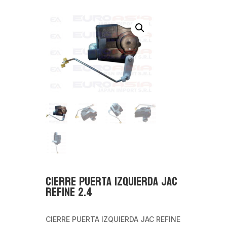
CIERRE PUERTA IZQUIERDA JAC
REFINE 2.4
CIERRE PUERTA IZQUIERDA JAC REFINE