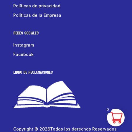
Políticas de privacidad
Políticas de la Empresa
Redes Sociales
Instagram
Facebook
LIBRO DE RECLAMACIONES
0
Copyright © 2026Todos los derechos Reservados