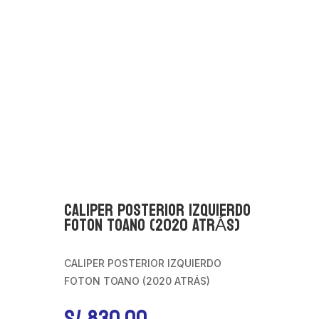
CALIPER POSTERIOR IZQUIERDO
FOTON TOANO (2020 ATRÁS)
CALIPER POSTERIOR IZQUIERDO
FOTON TOANO (2020 ATRÁS)