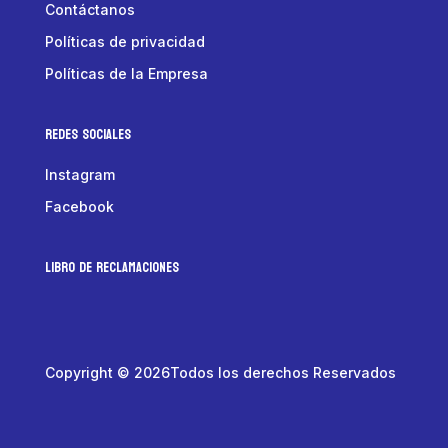
Contáctanos
Políticas de privacidad
Políticas de la Empresa
Redes Sociales
Instagram
Facebook
LIBRO DE RECLAMACIONES
Copyright © 2026Todos los derechos Reservados