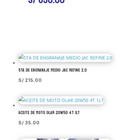
S/
830.00
5TA DE ENGRANAJE MEDIO JAC REFINE 2.0
S/
215.00
ACEITE DE MOTO OLAR 20W50 4T 1LT
S/
35.00