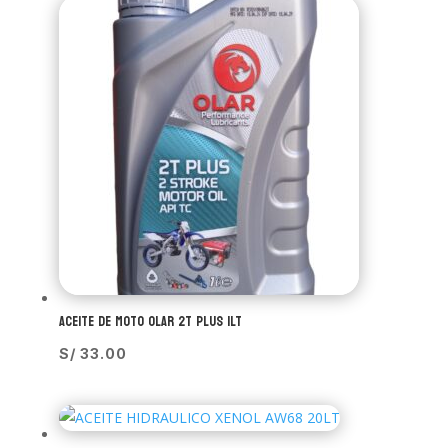
ACEITE DE MOTO OLAR 2T PLUS 1LT
S/
33.00