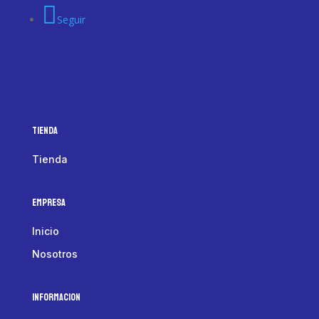
Seguir
Tienda
Tienda
Empresa
Inicio
Nosotros
Informacion