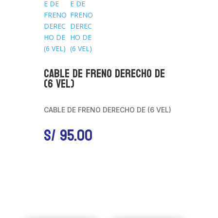
CABLE DE FRENO DERECHO DE
(6 VEL)
CABLE DE FRENO DERECHO DE (6 VEL)
S/
95.00