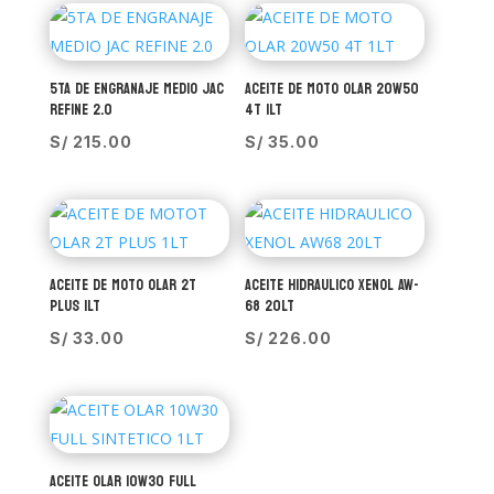
5TA DE ENGRANAJE MEDIO JAC
ACEITE DE MOTO OLAR 20W50
REFINE 2.0
4T 1LT
S/
215.00
S/
35.00
ACEITE DE MOTO OLAR 2T
ACEITE HIDRAULICO XENOL AW-
PLUS 1LT
68 20LT
S/
33.00
S/
226.00
ACEITE OLAR 10W30 FULL