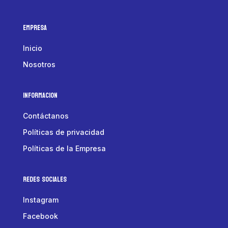
Empresa
Inicio
Nosotros
Informacion
Contáctanos
Políticas de privacidad
Políticas de la Empresa
Redes Sociales
Instagram
Facebook