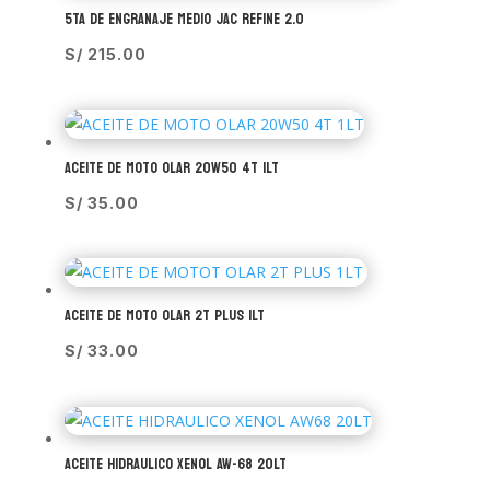
5TA DE ENGRANAJE MEDIO JAC REFINE 2.0
S/
215.00
ACEITE DE MOTO OLAR 20W50 4T 1LT
S/
35.00
ACEITE DE MOTO OLAR 2T PLUS 1LT
S/
33.00
ACEITE HIDRAULICO XENOL AW-68 20LT