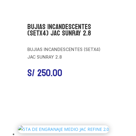
BUJIAS INCANDESCENTES
(SETX4) JAC SUNRAY 2.8
BUJIAS INCANDESCENTES (SETX4)
JAC SUNRAY 2.8
S/
250.00