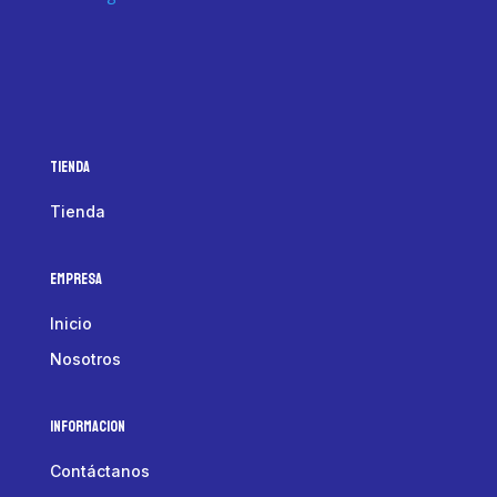
Tienda
Tienda
Empresa
Inicio
Nosotros
Informacion
Contáctanos