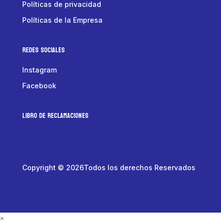
Políticas de privacidad
Políticas de la Empresa
Redes Sociales
Instagram
Facebook
LIBRO DE RECLAMACIONES
Copyright © 2026Todos los derechos Reservados
×