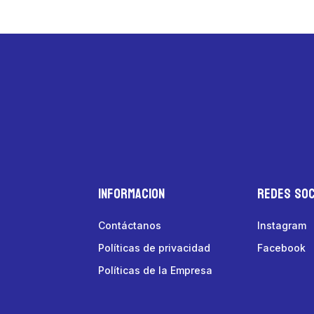
Informacion
Redes Soc
Contáctanos
Instagram
Políticas de privacidad
Facebook
Políticas de la Empresa