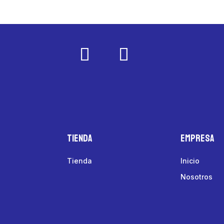
Tienda
Empresa
Tienda
Inicio
Nosotros