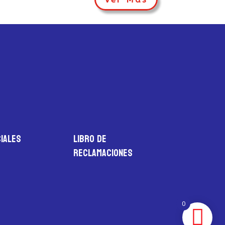
iales
LIBRO DE
RECLAMACIONES
0