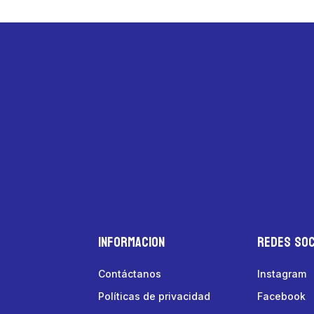
Informacion
Redes Soc
Contáctanos
Instagram
Políticas de privacidad
Facebook