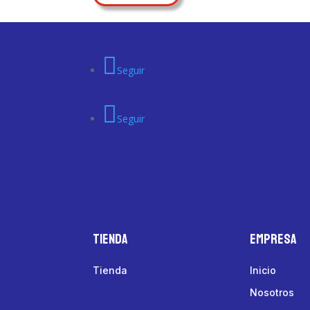
Seguir
Seguir
Tienda
Empresa
Tienda
Inicio
Nosotros