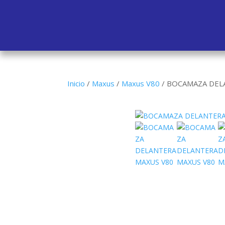
Inicio
/
Maxus
/
Maxus V80
/
BOCAMAZA DEL