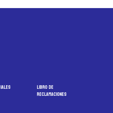
iales
LIBRO DE
RECLAMACIONES