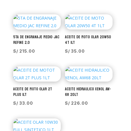
5TA DE ENGRANAJE MEDIO JAC
ACEITE DE MOTO OLAR 20W50
REFINE 2.0
4T 1LT
S/
215.00
S/
35.00
ACEITE DE MOTO OLAR 2T
ACEITE HIDRAULICO XENOL AW-
PLUS 1LT
68 20LT
S/
33.00
S/
226.00