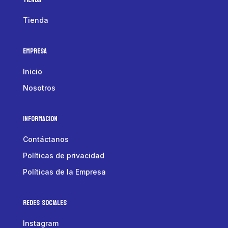
Tienda
Empresa
Inicio
Nosotros
Informacion
Contáctanos
Políticas de privacidad
Políticas de la Empresa
Redes Sociales
Instagram