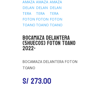
BOCAMAZA DELANTERA
(5HUECOS) FOTON TOANO
2022-
BOCAMAZA DELANTERA FOTON
TOANO
S/
273.00