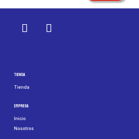
Tienda
Tienda
Empresa
Inicio
Nosotros