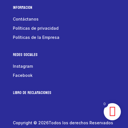
Informacion
Contáctanos
Políticas de privacidad
Políticas de la Empresa
Redes Sociales
Instagram
Facebook
LIBRO DE RECLAMACIONES
0
Copyright © 2026Todos los derechos Reservados