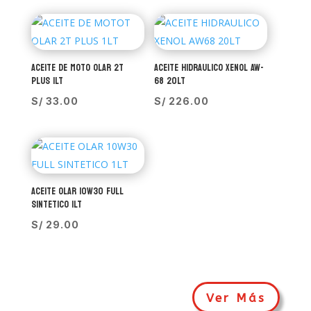
ACEITE DE MOTO OLAR 2T
ACEITE HIDRAULICO XENOL AW-
PLUS 1LT
68 20LT
S/
33.00
S/
226.00
ACEITE OLAR 10W30 FULL
SINTETICO 1LT
S/
29.00
Ver Más