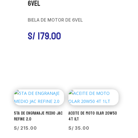
6VEL
BIELA DE MOTOR DE 6VEL
S/
179.00
5TA DE ENGRANAJE MEDIO JAC
ACEITE DE MOTO OLAR 20W50
REFINE 2.0
4T 1LT
S/
215.00
S/
35.00