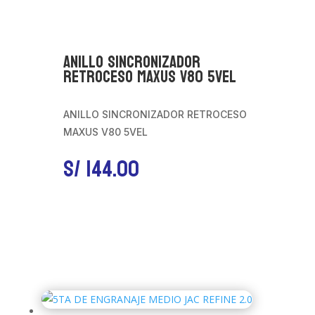
ANILLO SINCRONIZADOR
RETROCESO MAXUS V80 5VEL
ANILLO SINCRONIZADOR RETROCESO
MAXUS V80 5VEL
S/
144.00