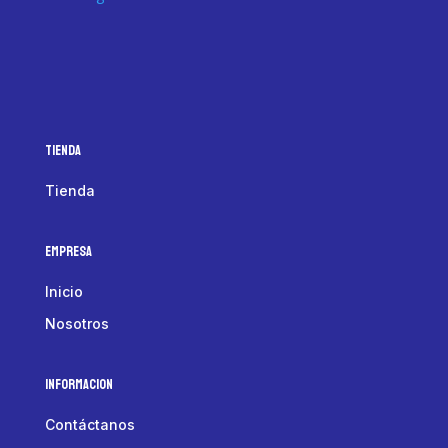
Tienda
Tienda
Empresa
Inicio
Nosotros
Informacion
Contáctanos