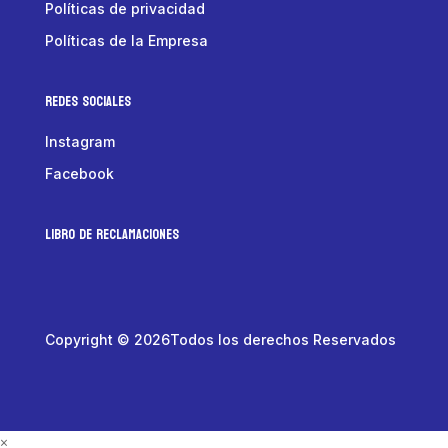
Políticas de privacidad
Políticas de la Empresa
Redes Sociales
Instagram
Facebook
LIBRO DE RECLAMACIONES
Copyright © 2026Todos los derechos Reservados
×