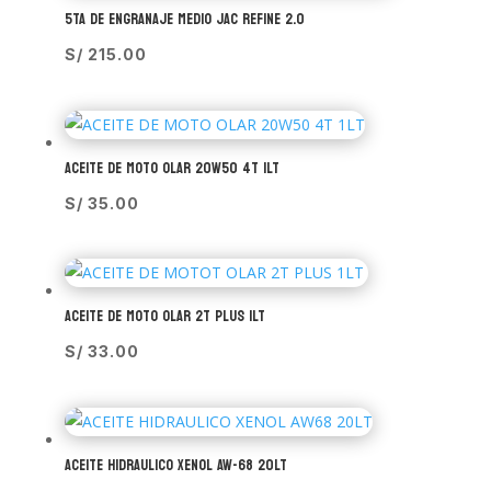
5TA DE ENGRANAJE MEDIO JAC REFINE 2.0
S/
215.00
ACEITE DE MOTO OLAR 20W50 4T 1LT
S/
35.00
ACEITE DE MOTO OLAR 2T PLUS 1LT
S/
33.00
ACEITE HIDRAULICO XENOL AW-68 20LT