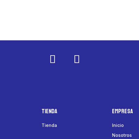
Tienda
Empresa
Tienda
Inicio
Nosotros