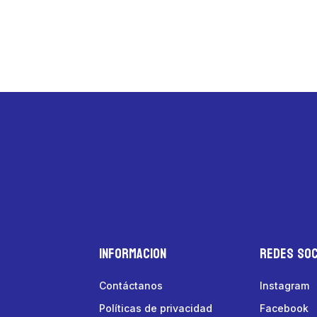
Informacion
Redes Soc
Contáctanos
Instagram
Políticas de privacidad
Facebook