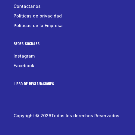
Contáctanos
Políticas de privacidad
Políticas de la Empresa
Redes Sociales
Instagram
Facebook
LIBRO DE RECLAMACIONES
Copyright © 2026Todos los derechos Reservados