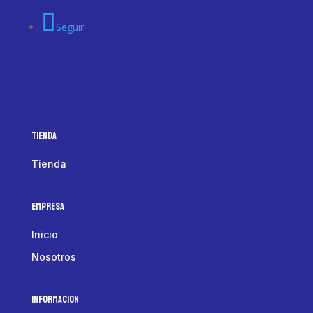
Seguir
Tienda
Tienda
Empresa
Inicio
Nosotros
Informacion