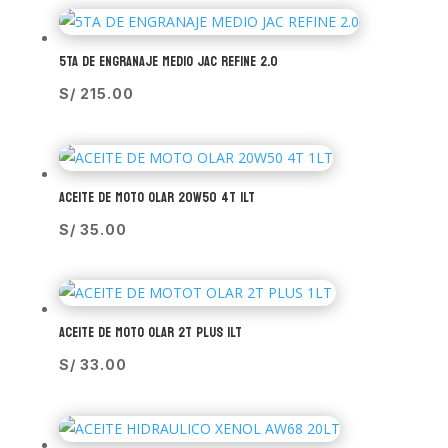
5TA DE ENGRANAJE MEDIO JAC REFINE 2.0
S/
215.00
ACEITE DE MOTO OLAR 20W50 4T 1LT
S/
35.00
ACEITE DE MOTO OLAR 2T PLUS 1LT
S/
33.00