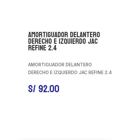
AMORTIGUADOR DELANTERO
DERECHO E IZQUIERDO JAC
REFINE 2.4
AMORTIGUADOR DELANTERO
DERECHO E IZQUIERDO JAC REFINE 2.4
S/
92.00