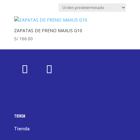
ZAPATAS DE FRENO MAXUS G10
S/
166.00
Tienda
Tienda