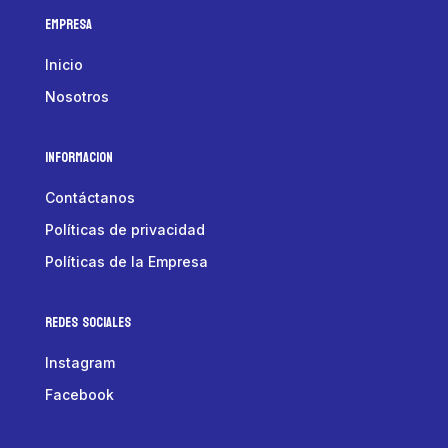
Empresa
Inicio
Nosotros
Informacion
Contáctanos
Políticas de privacidad
Políticas de la Empresa
Redes Sociales
Instagram
Facebook