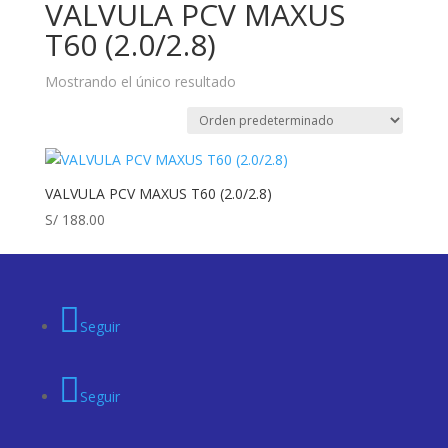
VALVULA PCV MAXUS
T60 (2.0/2.8)
Mostrando el único resultado
VALVULA PCV MAXUS T60 (2.0/2.8)
S/
188.00
Seguir
Seguir