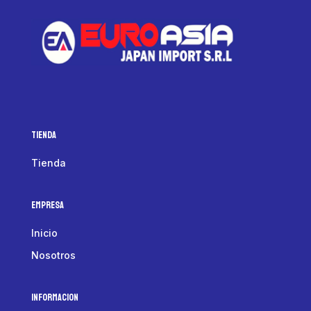
Tienda
Tienda
Empresa
Inicio
Nosotros
Informacion