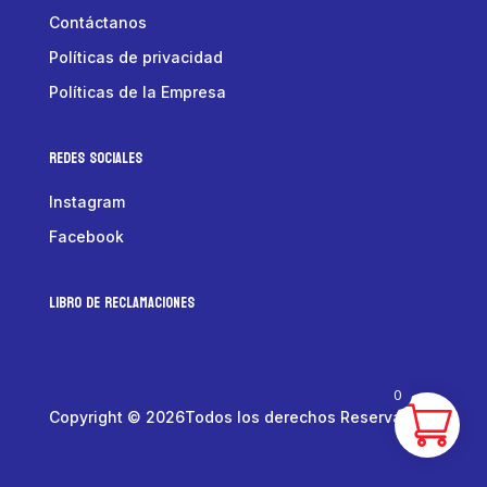
Contáctanos
Políticas de privacidad
Políticas de la Empresa
Redes Sociales
Instagram
Facebook
LIBRO DE RECLAMACIONES
0
Copyright © 2026Todos los derechos Reservados