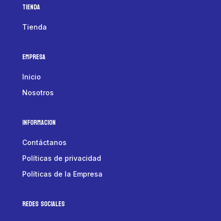
Tienda
Tienda
Empresa
Inicio
Nosotros
Informacion
Contáctanos
Políticas de privacidad
Políticas de la Empresa
Redes Sociales